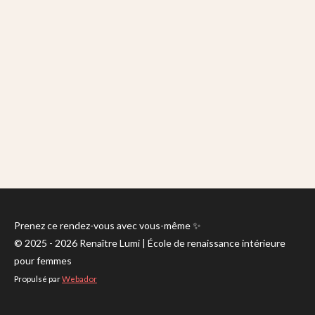
Prenez ce rendez-vous avec vous-même ✨
© 2025 - 2026 Renaître Lumi | École de renaissance intérieure
pour femmes
Propulsé par
Webador